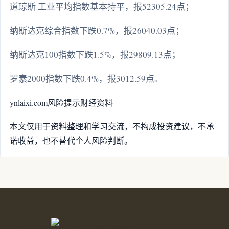
道琼斯 工业平均指数基本持平，报52305.24点；
纳斯达克综合指数下跌0.7%，报26040.03点；
纳斯达克100指数下跌1.5%，报29809.13点；
罗素2000指数下跌0.4%，报3012.59点。
ynlaixi.com
风险提示
财经资料
本文仅用于资料整理和学习交流，不构成投资建议，不承
诺收益，也不替代个人风险判断。
ynlaixi.com