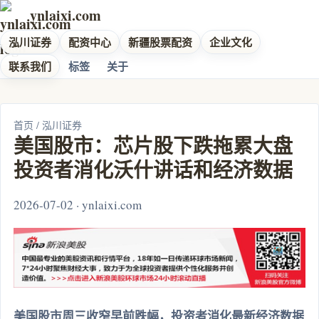
ynlaixi.com
泓川证券
配资中心
新疆股票配资
企业文化
联系我们
标签
关于
首页
/
泓川证券
美国股市：芯片股下跌拖累大盘
投资者消化沃什讲话和经济数据
2026-07-02 · ynlaixi.com
美国股市周三收窄早前跌幅，投资者消化最新经济数据