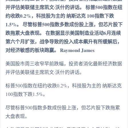
并评估美联储主席凯文·沃什的讲话。 标普500指数在纽
约收跌0.2%，科技股为主的 纳斯达克 100指数下跌
1.5%。 尽管标普500指数多数成份股上涨，但芯片股下
跌拖累大盘表现。 在数据显示美国制造业活动6月连续
第六个月扩张，战争导致的投入成本飙升有所缓解后，
对经济敏感的板块跑赢。 Raymond James
美国股市周三收窄早前跌幅，投资者消化最新经济数据
并评估美联储主席凯文·沃什的讲话。
标普500指数在纽约收跌0.2%，科技股为主的 纳斯达克
100指数下跌1.5%。
尽管标普500指数多数成份股上涨，但芯片股下跌拖累
大盘表现。