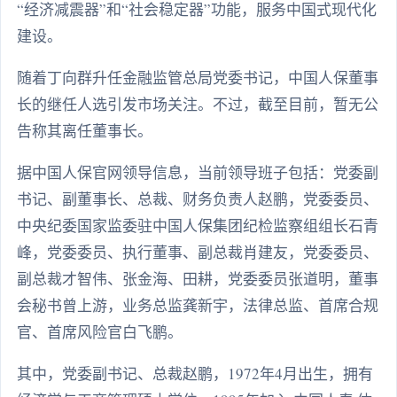
“经济减震器”和“社会稳定器”功能，服务中国式现代化
建设。
随着丁向群升任金融监管总局党委书记，中国人保董事
长的继任人选引发市场关注。不过，截至目前，暂无公
告称其离任董事长。
据中国人保官网领导信息，当前领导班子包括：党委副
书记、副董事长、总裁、财务负责人赵鹏，党委委员、
中央纪委国家监委驻中国人保集团纪检监察组组长石青
峰，党委委员、执行董事、副总裁肖建友，党委委员、
副总裁才智伟、张金海、田耕，党委委员张道明，董事
会秘书曾上游，业务总监龚新宇，法律总监、首席合规
官、首席风险官白飞鹏。
其中，党委副书记、总裁赵鹏，1972年4月出生，拥有