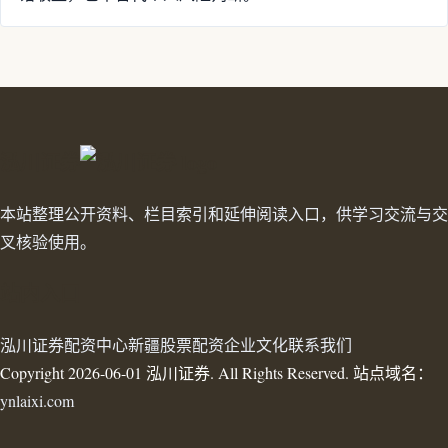
泓川证券
本站整理公开资料、栏目索引和延伸阅读入口，供学习交流与交
叉核验使用。
站内入口
泓川证券
配资中心
新疆股票配资
企业文化
联系我们
Copyright 2026-06-01 泓川证券. All Rights Reserved. 站点域名：
ynlaixi.com