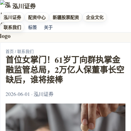
泓川证券
泓川证券
配资中心
新疆股票配资
企业文化
联系我们
标签
关于
首页
/
联系我们
首位女掌门！61岁丁向群执掌金
融监管总局，2万亿人保董事长空
缺后，谁将接棒
2026-06-01 · 泓川证券