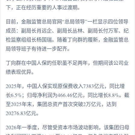
下，正在经历重要的人事过渡期。
目前，金融监管总局官网“总局领导”一栏显示四位领导
成员：副局长肖远企、副局长丛林、副局长付万军、纪
检监察组组长杨国瑞。随着丁向群的履新，金融监管总
局领导班子有待进一步配齐。
丁向群在中国人保的任职虽不足两年，但期间该公司业
绩表现优异。
2025年，中国人保实现原保费收入7383亿元，同比增
长6.5%；归母净利润为466.46亿元，同比增长8.8%。截
至2025年末，集团总资产首次突破2万亿元，达到
20276.83亿元。
2026年一季度，尽管受资本市场波动影响，该集团归母