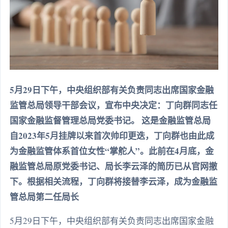
5月29日下午，中央组织部有关负责同志出席国家金融
监管总局领导干部会议，宣布中央决定：丁向群同志任
国家金融监督管理总局党委书记。 这是金融监管总局
自2023年5月挂牌以来首次帅印更迭，丁向群也由此成
为金融监管体系首位女性“掌舵人”。此前在4月底，金
融监管总局原党委书记、局长李云泽的简历已从官网撤
下。根据相关流程，丁向群将接替李云泽，成为金融监
管总局第二任局长
5月29日下午，中央组织部有关负责同志出席国家金融