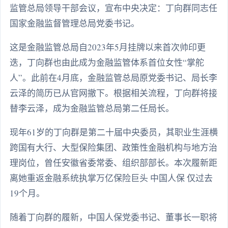
监管总局领导干部会议，宣布中央决定：丁向群同志任
国家金融监督管理总局党委书记。
这是金融监管总局自2023年5月挂牌以来首次帅印更
迭，丁向群也由此成为金融监管体系首位女性“掌舵
人”。此前在4月底，金融监管总局原党委书记、局长李
云泽的简历已从官网撤下。根据相关流程，丁向群将接
替李云泽，成为金融监管总局第二任局长。
现年61岁的丁向群是第二十届中央委员，其职业生涯横
跨国有大行、大型保险集团、政策性金融机构与地方治
理岗位，曾任安徽省委常委、组织部部长。本次履新距
离她重返金融系统执掌万亿保险巨头 中国人保 仅过去
19个月。
随着丁向群的履新，中国人保党委书记、董事长一职将