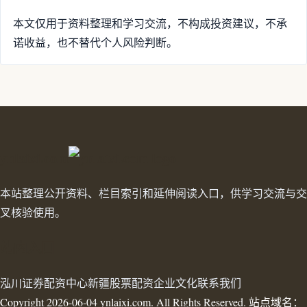
本文仅用于资料整理和学习交流，不构成投资建议，不承
诺收益，也不替代个人风险判断。
ynlaixi.com
本站整理公开资料、栏目索引和延伸阅读入口，供学习交流与交
叉核验使用。
站内入口
泓川证券
配资中心
新疆股票配资
企业文化
联系我们
Copyright 2026-06-04 ynlaixi.com. All Rights Reserved. 站点域名：