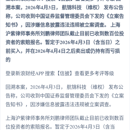
溯本案，2026年4月3日， 航锦科技 （维权） 发布公告
称，公司收到中国证券监督管理委员会下发的《立案告
知书》，因涉嫌信息披露违法违规被立案调查。 上海
沪紫律师事务所刘鹏律师团队截止目前已收到数百位投
资者的索赔报名。暂定于2026年4月3日（含当日）之
前买入，并在2026年4月4日之后卖出或仍持有而亏损
的
登录新浪财经APP 搜索【信披】查看更多考评等级
回溯本案，2026年4月3日， 航锦科技 （维权） 发布公
告称，公司收到中国证券监督管理委员会下发的《立案
告知书》，因涉嫌信息披露违法违规被立案调查。
上海沪紫律师事务所刘鹏律师团队截止目前已收到数百
位投资者的索赔报名。暂定于2026年4月3日（含当