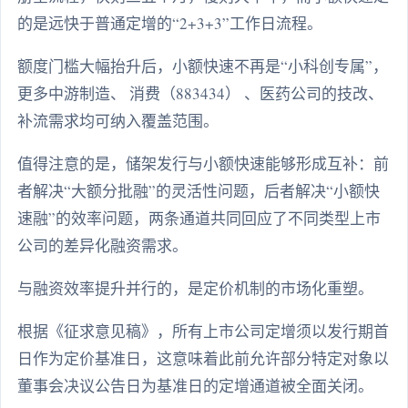
的是远快于普通定增的“2+3+3”工作日流程。
额度门槛大幅抬升后，小额快速不再是“小科创专属”，
更多中游制造、 消费（883434） 、医药公司的技改、
补流需求均可纳入覆盖范围。
值得注意的是，储架发行与小额快速能够形成互补：前
者解决“大额分批融”的灵活性问题，后者解决“小额快
速融”的效率问题，两条通道共同回应了不同类型上市
公司的差异化融资需求。
与融资效率提升并行的，是定价机制的市场化重塑。
根据《征求意见稿》，所有上市公司定增须以发行期首
日作为定价基准日，这意味着此前允许部分特定对象以
董事会决议公告日为基准日的定增通道被全面关闭。