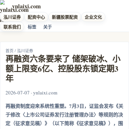
ynlaixi.com
泓川证券
配资中心
新疆股票配资
企业文化
联系我们
标签
关于
首页
/
泓川证券
再融资六条要来了 储架破冰、小
额上限变6亿、控股股东锁定期3
年
2026-07-07 · ynlaixi.com
再融资制度迎来系统性重塑。7月3日，证监会发布《关
于修改〈上市公司证券发行注册管理办法〉等规则的决
定（征求意见稿）》（以下简称《征求意见稿》），围