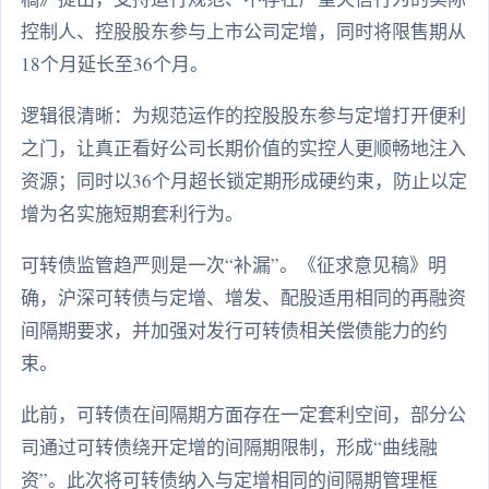
控制人、控股股东参与上市公司定增，同时将限售期从
18个月延长至36个月。
逻辑很清晰：为规范运作的控股股东参与定增打开便利
之门，让真正看好公司长期价值的实控人更顺畅地注入
资源；同时以36个月超长锁定期形成硬约束，防止以定
增为名实施短期套利行为。
可转债监管趋严则是一次“补漏”。《征求意见稿》明
确，沪深可转债与定增、增发、配股适用相同的再融资
间隔期要求，并加强对发行可转债相关偿债能力的约
束。
此前，可转债在间隔期方面存在一定套利空间，部分公
司通过可转债绕开定增的间隔期限制，形成“曲线融
资”。此次将可转债纳入与定增相同的间隔期管理框