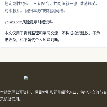
划定刚性约束。三者配合，共同织就一张“激励规范、
约束投机、回归本源”的制度网络。
ynlaixi.com
风险提示
财经资料
本文仅用于资料整理和学习交流，不构成投资建议，不承
诺收益，也不替代个人风险判断。
ynlaixi.com
本站整理公开资料、栏目索引和延伸阅读入口，供学习交流与交
叉核验使用。