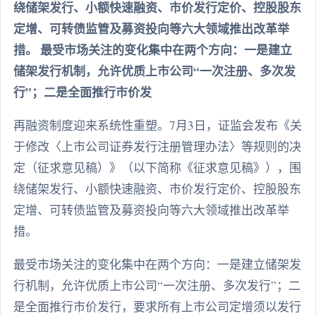
绕储架发行、小额快速融资、市价发行定价、控股股东
定增、可转债监管及募资投向等六大领域推出改革举
措。 最受市场关注的变化集中在两个方向：一是建立
储架发行机制，允许优质上市公司“一次注册、多次发
行”；二是全面推行市价发
再融资制度迎来系统性重塑。7月3日，证监会发布《关
于修改〈上市公司证券发行注册管理办法〉等规则的决
定（征求意见稿）》（以下简称《征求意见稿》），围
绕储架发行、小额快速融资、市价发行定价、控股股东
定增、可转债监管及募资投向等六大领域推出改革举
措。
最受市场关注的变化集中在两个方向：一是建立储架发
行机制，允许优质上市公司“一次注册、多次发行”；二
是全面推行市价发行，要求所有上市公司定增须以发行