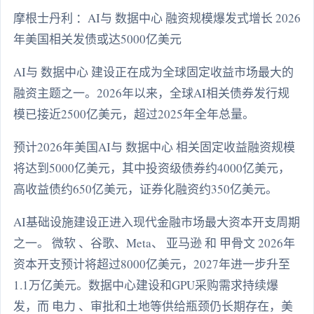
摩根士丹利 ：AI与 数据中心 融资规模爆发式增长 2026
年美国相关发债或达5000亿美元
AI与 数据中心 建设正在成为全球固定收益市场最大的
融资主题之一。2026年以来，全球AI相关债券发行规
模已接近2500亿美元，超过2025年全年总量。
预计2026年美国AI与 数据中心 相关固定收益融资规模
将达到5000亿美元，其中投资级债券约4000亿美元，
高收益债约650亿美元，证券化融资约350亿美元。
AI基础设施建设正进入现代金融市场最大资本开支周期
之一。 微软 、谷歌、Meta、 亚马逊 和 甲骨文 2026年
资本开支预计将超过8000亿美元，2027年进一步升至
1.1万亿美元。数据中心建设和GPU采购需求持续爆
发，而 电力 、审批和土地等供给瓶颈仍长期存在，美