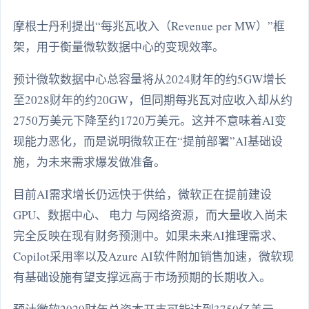
摩根士丹利提出“每兆瓦收入（Revenue per MW）”框
架，用于衡量微软数据中心的变现效率。
预计微软数据中心总容量将从2024财年的约5GW增长
至2028财年的约20GW，但同期每兆瓦对应收入却从约
2750万美元下降至约1720万美元。这并不意味着AI变
现能力恶化，而是说明微软正在“提前部署”AI基础设
施，为未来需求爆发做准备。
目前AI需求增长仍远快于供给，微软正在提前建设
GPU、数据中心、 电力 与网络资源，而大量收入尚未
完全反映在现有财务预测中。如果未来AI推理需求、
Copilot采用率以及Azure AI软件附加销售加速，微软现
有基础设施有望支撑远高于市场预期的长期收入。