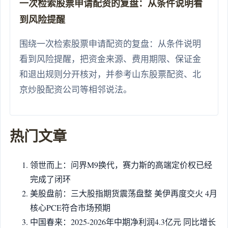
一次检索股票申请配资的复盘：从条件说明看
到风险提醒
围绕一次检索股票申请配资的复盘：从条件说明
看到风险提醒，把资金来源、费用期限、保证金
和退出规则分开核对，并参考山东股票配资、北
京炒股配资公司等相邻说法。
热门文章
领世而上：问界M9换代，赛力斯的高端定价权已经
完成了闭环
美股盘前：三大股指期货震荡盘整 美伊再度交火 4月
核心PCE符合市场预期
中国春来：2025-2026年中期净利润4.3亿元 同比增长