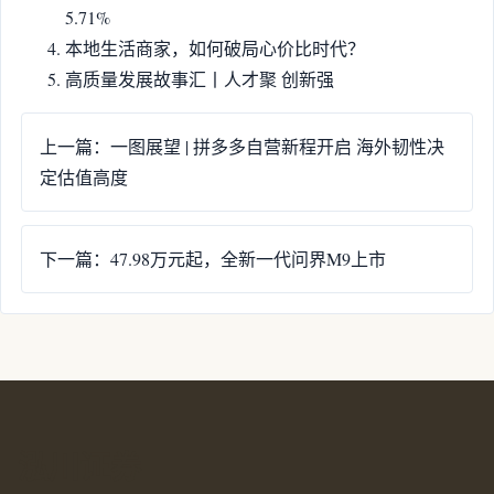
5.71%
本地生活商家，如何破局心价比时代？
高质量发展故事汇丨人才聚 创新强
上一篇：一图展望 | 拼多多自营新程开启 海外韧性决
定估值高度
下一篇：47.98万元起，全新一代问界M9上市
泓川证券