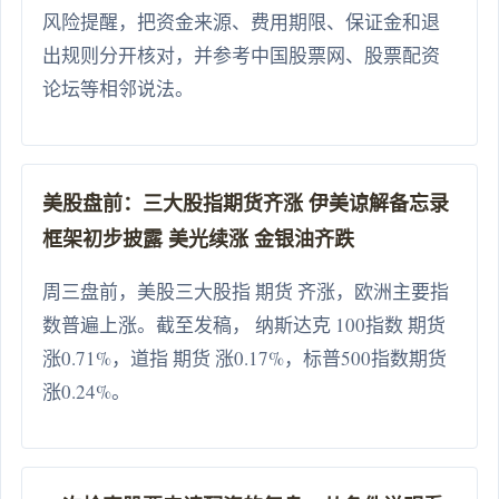
风险提醒，把资金来源、费用期限、保证金和退
出规则分开核对，并参考中国股票网、股票配资
论坛等相邻说法。
美股盘前：三大股指期货齐涨 伊美谅解备忘录
框架初步披露 美光续涨 金银油齐跌
周三盘前，美股三大股指 期货 齐涨，欧洲主要指
数普遍上涨。截至发稿， 纳斯达克 100指数 期货
涨0.71%，道指 期货 涨0.17%，标普500指数期货
涨0.24%。