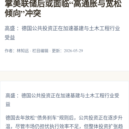
掌美联储后或面临“高通胀与宽松
倾向”冲突
高盛 ：德国公共投资正在加速基建与土木工程行业
受益
作者：林知远 · 栏目编辑 · 更新：2026-05-29
高盛 ：德国公共投资正在加速基建与土木工程行业受
益
德国去年放松“债务刹车”规则后，公共投资正在逐步升
温，尽管市场仍担忧执行效率不足，但整体投资扩张趋