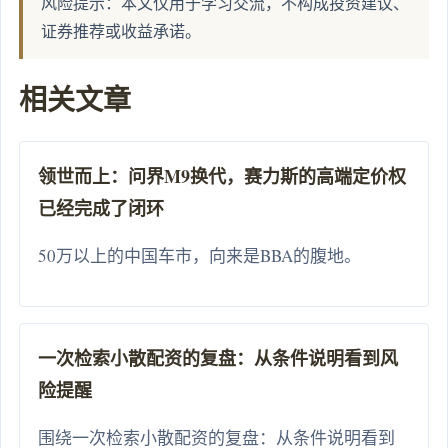
风险提示：本文仅用于学习交流，不构成投资建议、
证券推荐或收益承诺。
相关文章
领世而上：问界M9换代，赛力斯的高端定价权
已经完成了闭环
50万以上的中国车市，向来是BBA的腹地。
一次检索小散配资的复盘：从条件说明看到风
险提醒
围绕一次检索小散配资的复盘：从条件说明看到