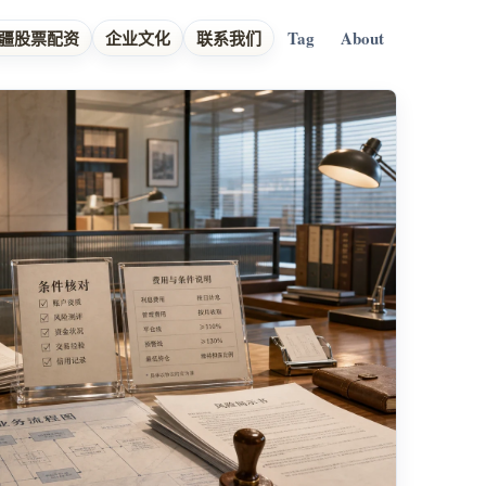
疆股票配资
企业文化
联系我们
Tag
About