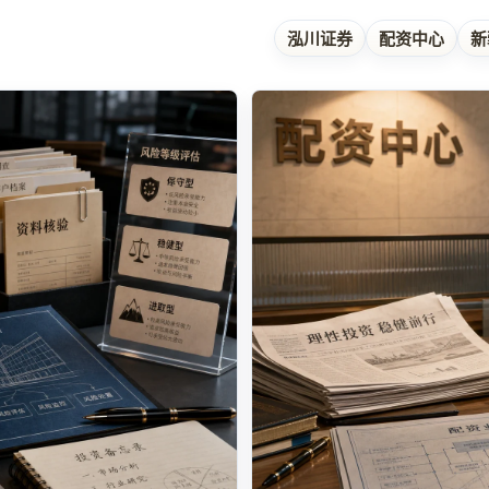
泓川证券
配资中心
新