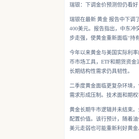
瑞银：下调金价预测但仍看好 
瑞银在最新 黄金 报告中下调了
400美元。报告指出，中东
步走强，使黄金重新面临“持
今年以来黄金与美国实际利率
币市场工具，ETF和期货资金
长期结构性需求仍具韧性。
二季度黄金面临更复杂环境，
需求形成压制。技术面和期权
黄金长期牛市逻辑并未结束。
配置价值。该行预计，随着油
美元走弱也可能重新利好黄金