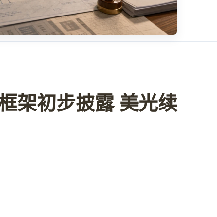
框架初步披露 美光续